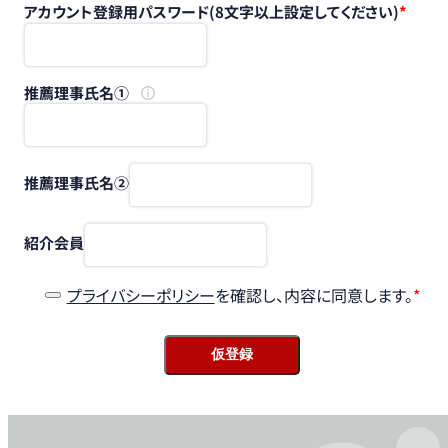
アカウント登録用パスワード(8文字以上設定してください)
推薦理事氏名①
推薦理事氏名②
紹介会員
プライバシーポリシー
を確認し、内容に同意します。
仮登録