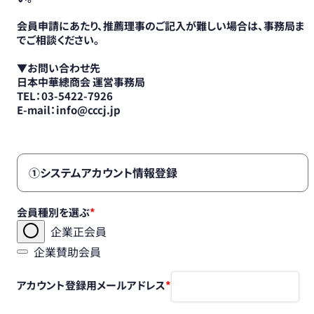
会員申請にあたり、推薦理事のご記入が難しい場合は、事務局ま
でご相談ください。
▼お問い合わせ先
日本中華總商会 運営事務局
TEL：03-5422-7926
E-mail：info@cccj.jp
①システムアカウント情報登録
会員種別を選ぶ
企業正会員
企業賛助会員
アカウント登録用メールアドレス